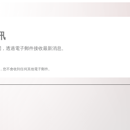
訊
即訂閱，透過電子郵件接收最新消息。
新外，您不會收到任何其他電子郵件。