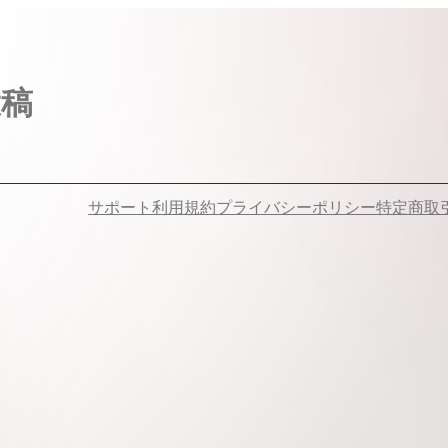
投稿
サポート
利用規約
プライバシーポリシー
特定商取